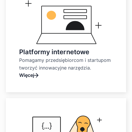
Platformy internetowe
Pomagamy przedsiębiorcom i startupom
tworzyć innowacyjne narzędzia.
Więcej