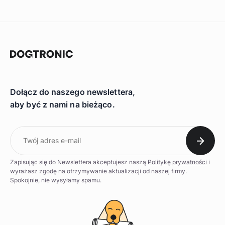
Dołącz do naszego newslettera,
aby być z nami na bieżąco.
Zapisując się do Newslettera akceptujesz naszą
Politykę prywatności
i
wyrażasz zgodę na otrzymywanie aktualizacji od naszej firmy.
Spokojnie, nie wysyłamy spamu.