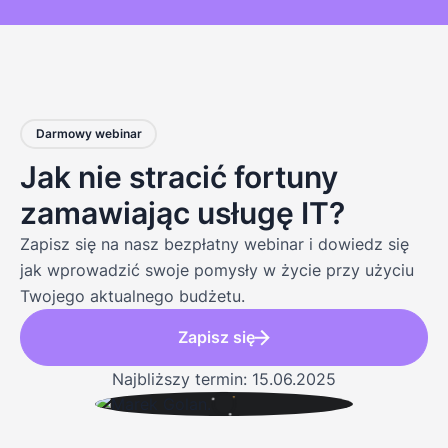
Darmowy webinar
Jak nie stracić fortuny
zamawiając usługę IT?
Zapisz się na nasz bezpłatny webinar i dowiedz się
jak wprowadzić swoje pomysły w życie przy użyciu
Twojego aktualnego budżetu.
Zapisz się
Najbliższy termin: 15.06.2025