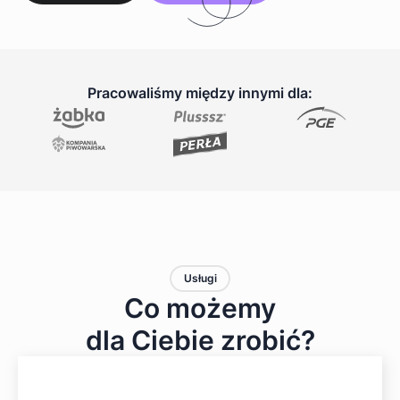
Pracowaliśmy między innymi dla:
Usługi
Co możemy
dla Ciebie zrobić?