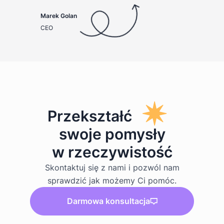
Marek Golan
CEO
Przekształć
swoje pomysły
w rzeczywistość
Skontaktuj się z nami i pozwól nam
sprawdzić jak możemy Ci pomóc.
Darmowa konsultacja