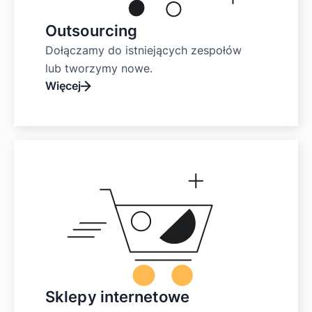
Outsourcing
Dołączamy do istniejących zespołów
lub tworzymy nowe.
Więcej
Sklepy internetowe