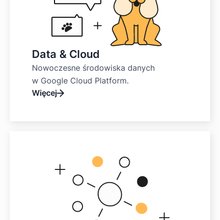
Data & Cloud
Nowoczesne środowiska danych
w Google Cloud Platform.
Więcej