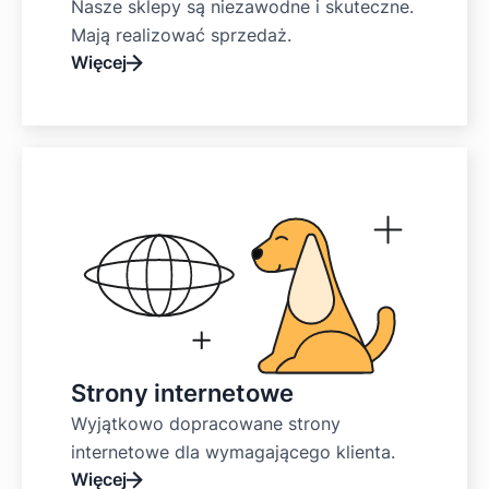
Nasze sklepy są niezawodne i skuteczne.
Mają realizować sprzedaż.
Więcej
Strony internetowe
Wyjątkowo dopracowane strony
internetowe dla wymagającego klienta.
Więcej