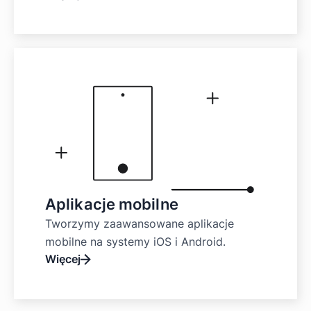
Aplikacje mobilne
Tworzymy zaawansowane aplikacje
mobilne na systemy iOS i Android.
Więcej