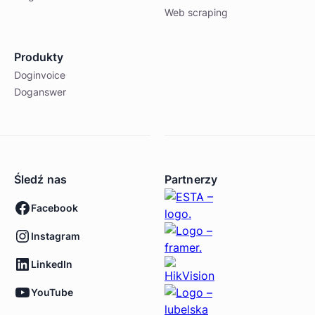
Web scraping
Produkty
Doginvoice
Doganswer
Śledź nas
Partnerzy
Facebook
Instagram
LinkedIn
YouTube