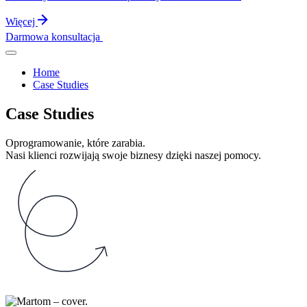
Więcej
Darmowa konsultacja
Home
Case Studies
Case Studies
Oprogramowanie, które zarabia.
Nasi klienci rozwijają swoje biznesy dzięki naszej pomocy.