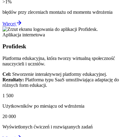
>1%
błędów przy zleceniach montażu od momentu wdrożenia
Więcej
Aplikacja internetowa
Profidesk
Platforma edukacyjna, która tworzy wirtualną społeczność
nauczycieli i uczniów.
Cel:
Stworzenie interaktywnej platformy edukacyjnej.
Rezultaty:
Platforma typu SaaS umożliwiająca adaptację do
różnych form edukacji.
1 500
Użytkowników po miesiącu od wdrożenia
20 000
Wyświetlonych ćwiczeń i rozwiązanych zadań