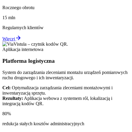
Rocznego obrotu
15 mln
Regularnych klientów
Więcej
Aplikacja internetowa
Platforma logistyczna
System do zarządzania zleceniami montażu urządzeń pomiarowych
ruchu drogowego i ich inwentaryzacji.
Cel:
Optymalizacja zarządzania zleceniami montażowymi i
inwentaryzacją sprzętu.
Rezultaty:
Aplikacja webowa z systemem ról, lokalizacją i
integracją kodów QR.
80%
redukcja stałych kosztów administracyjnych