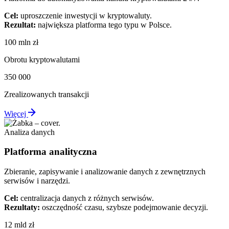
Cel:
uproszczenie inwestycji w kryptowaluty.
Rezultat:
największa platforma tego typu w Polsce.
100 mln zł
Obrotu kryptowalutami
350 000
Zrealizowanych transakcji
Więcej
Analiza danych
Platforma analityczna
Zbieranie, zapisywanie i analizowanie danych z zewnętrznych
serwisów i narzędzi.
Cel:
centralizacja danych z różnych serwisów.
Rezultaty:
oszczędność czasu, szybsze podejmowanie decyzji.
12 mld zł