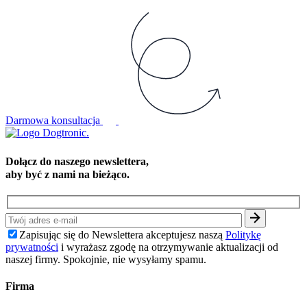
Darmowa konsultacja
Dołącz do naszego newslettera,
aby być z nami na bieżąco.
Zapisując się do Newslettera akceptujesz naszą
Politykę
prywatności
i wyrażasz zgodę na otrzymywanie aktualizacji od
naszej firmy. Spokojnie, nie wysyłamy spamu.
Firma