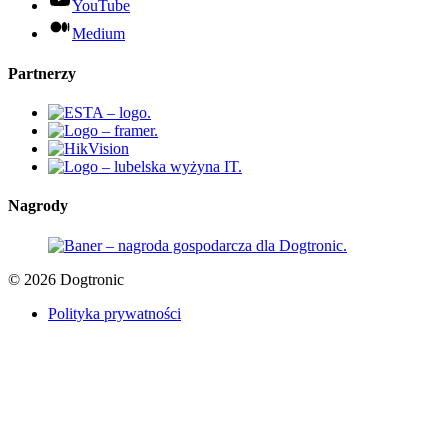
YouTube
Medium
Partnerzy
Nagrody
© 2026 Dogtronic
Polityka prywatności