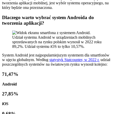
tworzenia aplikacji mobilnej, jest wybór systemu operacyjnego, na
który będzie ona przeznaczona.
Dlaczego warto wybrać system Androida do
tworzenia aplikacji?
Udział systemu Android w urządzeniach mobilnych
sprzedawanych na rynku polskim wynosił w 2022 roku
89,2%. Udział systemu iOS to tylko 10,57%.
System Android jest najpopularniejszym systemem dla smartfonów
w ujęciu globalnym. Według
statystyk Statcounter, w 2022 r.
udział
poszczególnych systemów na światowym rynku wynosił kolejno:
71,47%
Android
27,85%
iOS
0,68%