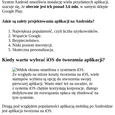
System Android umożliwia instalację wielu przydatnych aplikacji,
szacuje się, że
obecnie jest ich ponad 3,6 mln
, w samym sklepie
Google Play.
Jakie są zalety projektowania aplikacji na Androida?
Największa popularność, czyli liczba użytkowników.
Wsparcie Google.
Bezpieczeństwo.
Niski poziom inwestycji.
Skuteczna personalizacja.
Kiedy warto wybrać iOS do tworzenia aplikacji?
Ze względu na niższe koszty tworzenia na iOS, wiele
startupów wybiera tą opcję do stworzenia swojej
pierwszej aplikacji. Warto mieć też na uwadze, że
z systemu iOS chętnie korzystają korporacje, dlatego
dedykowane im rozwiązania opłaca się zbudować na
tym systemie.
Drugą pod względem popularności aplikacją mobilną po Androidzie
jest aplikacja tworzona na iOS.