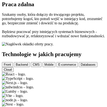
Praca zdalna
Szukamy osoby, która dołączy do trwającego projektu,
potrzebujemy kogoś, kto potrafi wejść w istniejący kod, zrozumieć
go, bezpiecznie zmienić i dowieźć to na produkcję.
Będziesz pracować przy istniejących systemach biznesowych -
rozbudowywać je, refaktoryzować i wdrażać nowe funkcjonalności.
Technologie w jakich pracujemy
Front
Backend
CMS
Mobile
E-commerce
Databases
Cloud