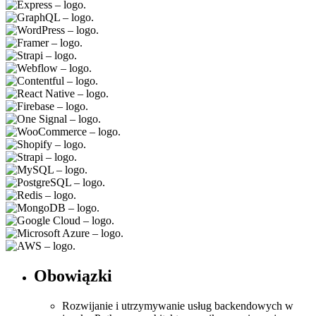
Obowiązki
Rozwijanie i utrzymywanie usług backendowych w