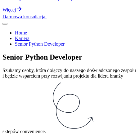
Więcej
Darmowa konsultacja
Home
Kariera
Senior Python Developer
Senior Python Developer
Szukamy osoby, która dołączy do naszego doświadczonego zespołu
i będzie wsparciem przy rozwijaniu projektu dla lidera branży
sklepów convenience.