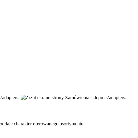
 oddaje charakter oferowanego asortymentu.