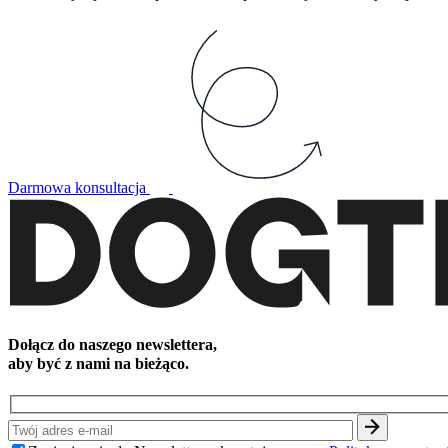
Darmowa konsultacja
Dołącz do naszego newslettera,
aby być z nami na bieżąco.