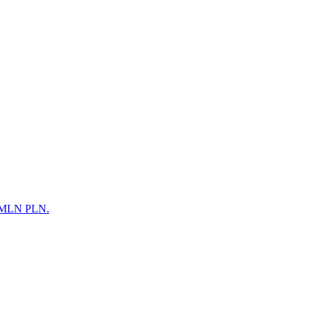
00 MLN PLN.