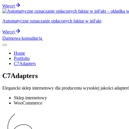
Więcej
Automatyczne oznaczanie opłaconych faktur w inFakt
Więcej
Darmowa konsultacja
Home
Portfolio
C7Adapters
C7Adapters
Elegancki sklep internetowy dla producenta wysokiej jakości adapte
Sklep internetowy
WooCommerce