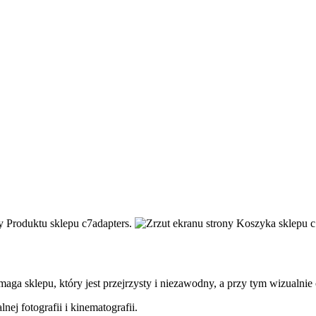
a sklepu, który jest przejrzysty i niezawodny, a przy tym wizualnie
j fotografii i kinematografii.