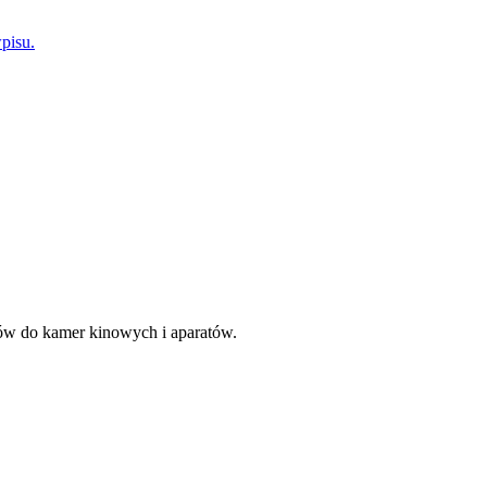
rów do kamer kinowych i aparatów.