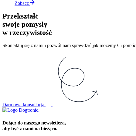
Zobacz
Przekształć
swoje pomysły
w rzeczywistość
Skontaktuj się z nami i pozwól nam sprawdzić jak możemy Ci pomóc
Darmowa konsultacja
Dołącz do naszego newslettera,
aby być z nami na bieżąco.