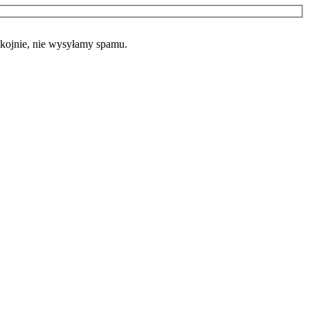
okojnie, nie wysyłamy spamu.