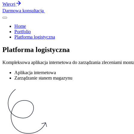
Więcej
Darmowa konsultacja
Home
Portfolio
Platforma logistyczna
Platforma logistyczna
Kompleksowa aplikacja internetowa do zarządzania zleceniami mon
Aplikacja internetowa
Zarządzanie stanem magazynu