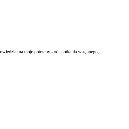
wiedział na moje potrzeby - od spotkania wstępnego,