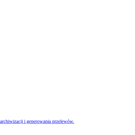
archiwizacji i generowania przelewów.