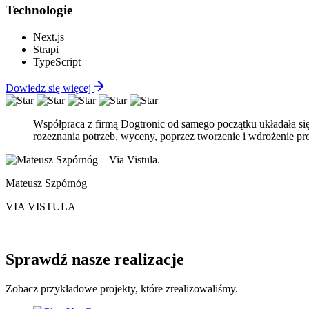
Technologie
Next.js
Strapi
TypeScript
Dowiedz się więcej
Współpraca z firmą Dogtronic od samego początku układała si
rozeznania potrzeb, wyceny, poprzez tworzenie i wdrożenie p
Mateusz Szpórnóg
VIA VISTULA
Sprawdź nasze realizacje
Zobacz przykładowe projekty, które zrealizowaliśmy.